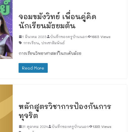
เรื่องทั่วไป
จอมขมังวิทย์ เพื่อนคู่คิด
นักเรียนมัธยมต้น
1 มีนาคม 2025
บันทึกของครูบ้านนอก
1665 Views
การเรียน
,
ประชาสัมพันธ์
การเรียนวิทยาศาสตร์ในระดับมัธย
Read More
เรื่องทั่วไป
หลักสูตรวิชาการป้องกันการ
ทุจริต
31 ตุลาคม 2024
บันทึกของครูบ้านนอก
1335 Views