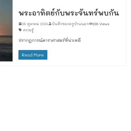
เรื่องทั่วไป
พระอาทิตย์กับพระจันทร์พบกัน
26 ตุลาคม 2024
บันทึกของครูบ้านนอก
928 Views
ความรู้
ปรากฏการณ์ดาราศาสตร์ที่น่าเหลื
Read More