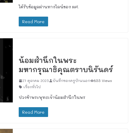
ได้รับข้อมูลผ่านทางไลน์ของ ผศ.
Read More
เรื่องทั่วไป
น้อมสำนึกในพระ
มหากรุณาธิคุณตราบนิรันดร์
27 ตุลาคม 2025
บันทึกของครูบ้านนอก
855 Views
เรื่องทั่วไป
ปวงข้าพระพุทธเจ้าน้อมสำนึกในพร
Read More