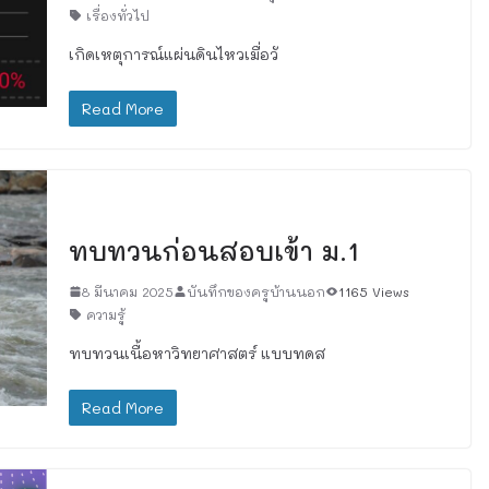
เรื่องทั่วไป
เกิดเหตุการณ์แผ่นดินไหวเมื่อวั
Read More
เรื่องทั่วไป
ทบทวนก่อนสอบเข้า ม.1
8 มีนาคม 2025
บันทึกของครูบ้านนอก
1165 Views
ความรู้
ทบทวนเนื้อหาวิทยาศาสตร์ แบบทดส
Read More