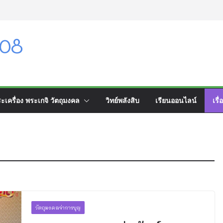
108
ะเครื่อง พระเกจิ วัตถุมงคล
วิทย์พลังสิบ
เรียนออนไลน์
เรื่
วัตถุมงคลจ่าการบุญ
เรื่องทั่วไป