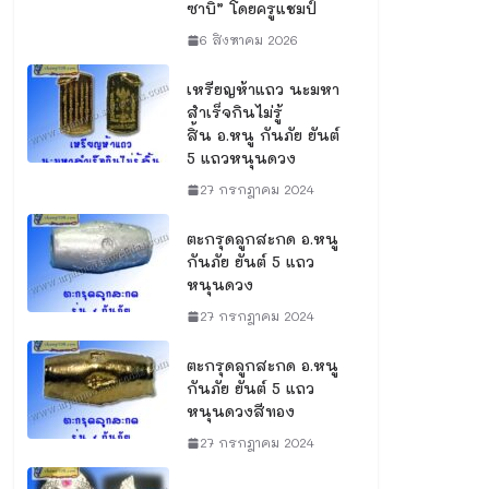
ซาบิ” โดยครูแชมป์
6 สิงหาคม 2026
เหรียญห้าแถว นะมหา
สำเร็จกินไม่รู้
สิ้น อ.หนู กันภัย ยันต์
5 แถวหนุนดวง
27 กรกฎาคม 2024
ตะกรุดลูกสะกด อ.หนู
กันภัย ยันต์ 5 แถว
หนุนดวง
27 กรกฎาคม 2024
ตะกรุดลูกสะกด อ.หนู
กันภัย ยันต์ 5 แถว
หนุนดวงสีทอง
27 กรกฎาคม 2024