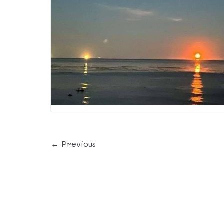
← Previous