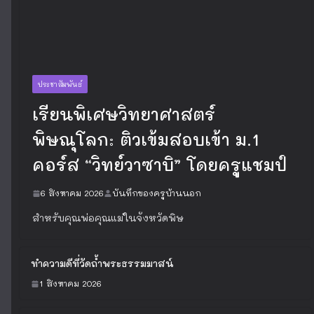
ประชาสัมพันธ์