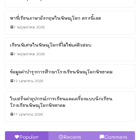
หาที่เรียนภาษาอังกฤษในพิษณุโลก
ตรงนี้เลย
1 พฤษภาคม 2026
เรียนพิเศษในพิษณุโลกที่ไม่ใช่แค่ติว
สอบ
1 พฤษภาคม 2026
ข้อมูลค่าบำรุงการศึกษาโรงเรียน
พิษณุโลกพิทยาคม
12 เมษายน 2026
ใบเสร็จค่าอุปกรณ์การเรียนและเครื่อง
แบบนักเรียนโรงเรียนพิษณุโลก
พิทยาคม