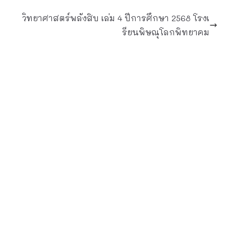
วิทยาศาสตร์พลังสิบ เล่ม 4 ปีการศึกษา 2568 โรงเ
รียนพิษณุโลกพิทยาคม