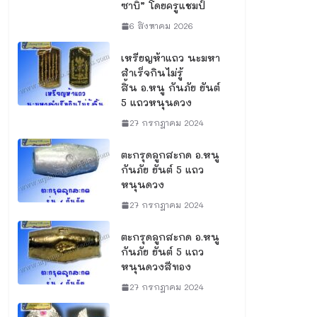
ซาบิ” โดยครูแชมป์
6 สิงหาคม 2026
เหรียญห้าแถว นะมหา
สำเร็จกินไม่รู้
สิ้น อ.หนู กันภัย ยันต์
5 แถวหนุนดวง
27 กรกฎาคม 2024
ตะกรุดลูกสะกด อ.หนู
กันภัย ยันต์ 5 แถว
หนุนดวง
27 กรกฎาคม 2024
ตะกรุดลูกสะกด อ.หนู
กันภัย ยันต์ 5 แถว
หนุนดวงสีทอง
27 กรกฎาคม 2024