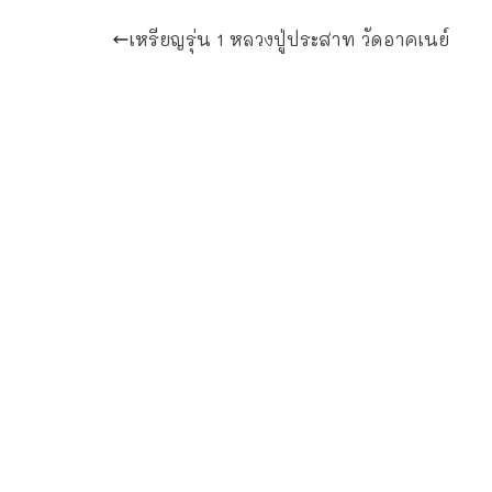
เหรียญรุ่น 1 หลวงปู่ประสาท วัดอาคเนย์