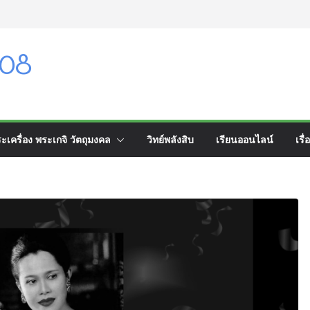
108
ะเครื่อง พระเกจิ วัตถุมงคล
วิทย์พลังสิบ
เรียนออนไลน์
เรื่