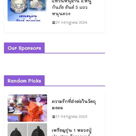
แหวนหนุมาน อ.หนู
กันภัย ยันต์ 5 แถว
หนุนดวง
27 กรกฎาคม 2024
Our Sponsors
Random Picks
ความรักที่ส่งต่อในวัตถุ
มงคล
17 กรกฎาคม 2025
เหรียญรุ่น 1 หลวงปู่