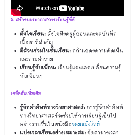
5. สร้างบรรยากาศการเรียนรู้ที่ดี
ตั้งใจเรียน:
ตั้งใจฟังครูผู้สอนและจดบันทึก
เนื้อหาที่สำคัญ
มีส่วนร่วมในชั้นเรียน:
กล้าแสดงความคิดเห็น
และถามคำถาม
เรียนรู้กับเพื่อน:
เรียนรู้และแลกเปลี่ยนความรู้
กับเพื่อนๆ
เคล็ดลับเพิ่มเติม
รู้จักคำศัพท์ทางวิทยาศาสตร์:
การรู้จักคำศัพท์
ทางวิทยาศาสตร์จะช่วยให้การเรียนรู้เป็นไป
อย่างราบรื่นในหนังสือ
จอมขมังวิทย์
แบ่งเวลาเรียนอย่างเหมาะสม:
จัดตารางเวลา