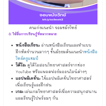
คนเก่งแนะนำ จอมขมังวิทย์
3. ใช้สื่อการเรียนรู้ที่หลากหลาย
หนังสือเรียน:
อ่านหนังสือเรียนและทำแบบ
ฝึกหัดจำนวนมากๆ ชั้นมัธยมต้นแนะนำ
หนังสือ
วิทย์ครูแชมป์
วิดีโอ:
ดูวิดีโอสอนวิทยาศาสตร์จากช่อง
YouTube หรือแพลตฟอร์มออนไลน์ต่างๆ
แอปพลิเคชัน:
ใช้แอปพลิเคชันวิทยาศาสตร์
เพื่อเรียนรู้และฝึกฝน
เกม:
เล่นเกมวิทยาศาสตร์เพื่อความสนุกสนาน
และเรียนรู้ไปพร้อมๆ กัน