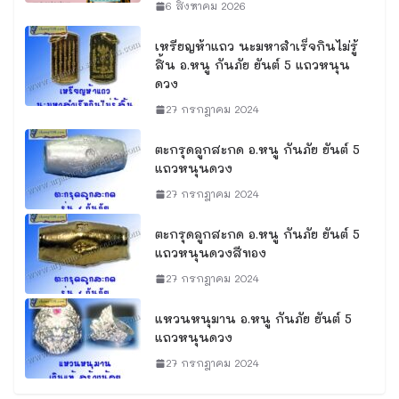
6 สิงหาคม 2026
เหรียญห้าแถว นะมหาสำเร็จกินไม่รู้
สิ้น อ.หนู กันภัย ยันต์ 5 แถวหนุน
ดวง
27 กรกฎาคม 2024
ตะกรุดลูกสะกด อ.หนู กันภัย ยันต์ 5
แถวหนุนดวง
27 กรกฎาคม 2024
ตะกรุดลูกสะกด อ.หนู กันภัย ยันต์ 5
แถวหนุนดวงสีทอง
27 กรกฎาคม 2024
แหวนหนุมาน อ.หนู กันภัย ยันต์ 5
แถวหนุนดวง
27 กรกฎาคม 2024