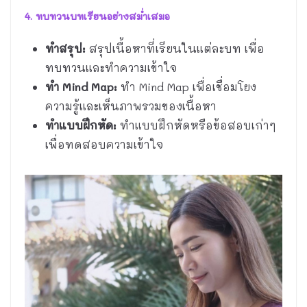
4. ทบทวนบทเรียนอย่างสม่ำเสมอ
ทำสรุป:
สรุปเนื้อหาที่เรียนในแต่ละบท เพื่อ
ทบทวนและทำความเข้าใจ
ทำ Mind Map:
ทำ Mind Map เพื่อเชื่อมโยง
ความรู้และเห็นภาพรวมของเนื้อหา
ทำแบบฝึกหัด:
ทำแบบฝึกหัดหรือข้อสอบเก่าๆ
เพื่อทดสอบความเข้าใจ