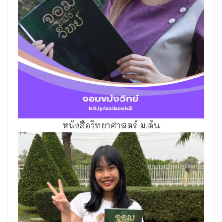
หนังสือวิทยาศาสตร์ ม.ต้น