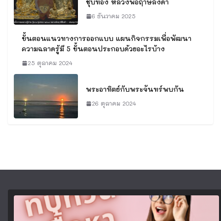
ชุบทอง หลวงพ่อฤาษีลิงดำ
6 ธันวาคม 2025
ขั้นตอนแนวทางการออกแบบ แผนกิจกรรมเพื่อพัฒนา
ความฉลาดรู้มี 5 ขั้นตอนประกอบด้วยอะไรบ้าง
25 ตุลาคม 2024
พระอาทิตย์กับพระจันทร์พบกัน
26 ตุลาคม 2024