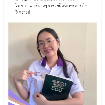
วิทยาศาสตร์ต่างๆ จะช่วยฝึกทักษะการคิด
วิเคราะห์