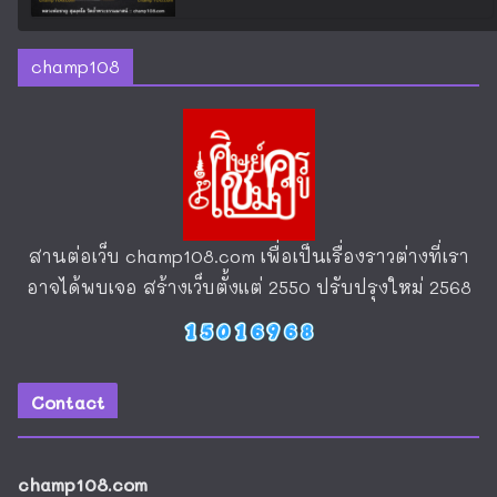
champ108
สานต่อเว็บ
champ108.com
เพื่อเป็นเรื่องราวต่างที่เรา
อาจได้พบเจอ สร้างเว็บตั้งแต่ 2550 ปรับปรุงใหม่ 2568
Contact
champ108.com