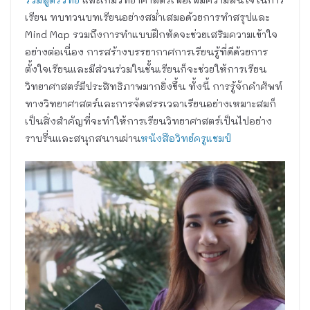
เรียน ทบทวนบทเรียนอย่างสม่ำเสมอด้วยการทำสรุปและ
Mind Map รวมถึงการทำแบบฝึกหัดจะช่วยเสริมความเข้าใจ
อย่างต่อเนื่อง การสร้างบรรยากาศการเรียนรู้ที่ดีด้วยการ
ตั้งใจเรียนและมีส่วนร่วมในชั้นเรียนก็จะช่วยให้การเรียน
วิทยาศาสตร์มีประสิทธิภาพมากยิ่งขึ้น ทั้งนี้ การรู้จักคำศัพท์
ทางวิทยาศาสตร์และการจัดสรรเวลาเรียนอย่างเหมาะสมก็
เป็นสิ่งสำคัญที่จะทำให้การเรียนวิทยาศาสตร์เป็นไปอย่าง
ราบรื่นและสนุกสนานผ่าน
หนังสือวิทย์ครูแชมป์