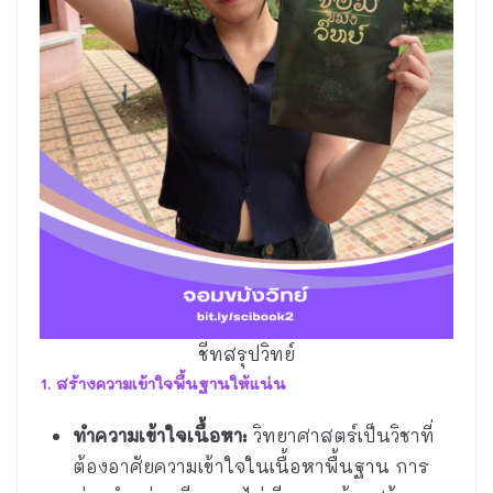
ชีทสรุปวิทย์
1. สร้างความเข้าใจพื้นฐานให้แน่น
ทำความเข้าใจเนื้อหา:
วิทยาศาสตร์เป็นวิชาที่
ต้องอาศัยความเข้าใจในเนื้อหาพื้นฐาน การ