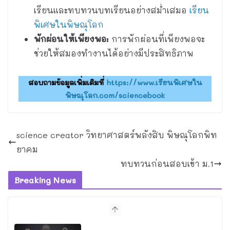
เรียนและทบทวนบทเรียนอย่างสม่ำเสมอ
เรียน
พิเศษในพิษณุโลก
พักผ่อนให้เพียงพอ:
การพักผ่อนที่เพียงพอจะ
ช่วยให้สมองทำงานได้อย่างมีประสิทธิภาพ
สอบถามข้อมูลเพิ่มเติมที่
https://www.เรียนพิเศษใน
พิษณุโลก.com/sciencebook
science creator วิทยาศาสตร์พลังสิบ พิษณุโลกพิท
ยาคม
ทบทวนก่อนสอบเข้า ม.1
Breaking News