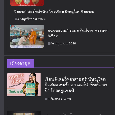
วิทยาศาสตร์พลังสิบ โรงเรียนพิษณุโลกพิทยาคม
4 พฤศจิกายน 2024
ชนวนมวลสารแผ่นยันต์จาร พระมหา
วิเชียร
14 มิถุนายน 2026
เรื่องล่าสุด
เรียนพิเศษวิทยาศาสตร์ พิษณุโลก:
ติวเข้มสอบเข้า ม.1 คอร์ส “วิทย์วาซา
บิ” โดยครูแชมป์
6 สิงหาคม 2026