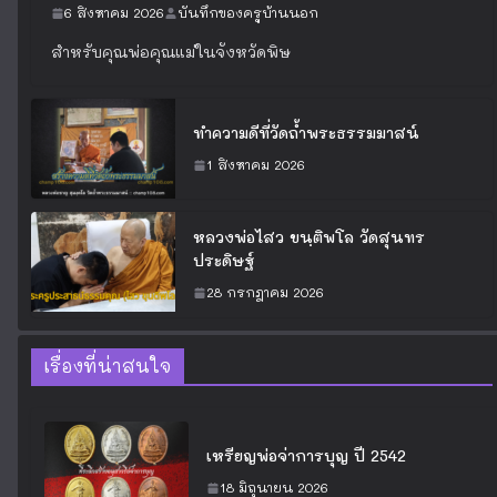
6 สิงหาคม 2026
บันทึกของครูบ้านนอก
สำหรับคุณพ่อคุณแม่ในจังหวัดพิษ
ทำความดีที่วัดถ้ำพระธรรมมาสน์
1 สิงหาคม 2026
หลวงพ่อไสว ขนฺติพโล วัดสุนทร
ประดิษฐ์
28 กรกฎาคม 2026
เรื่องที่น่าสนใจ
เหรียญพ่อจ่าการบุญ ปี 2542
18 มิถุนายน 2026