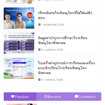
เรียนพิเศษในพิษณุโลกที่ไม่ใช่แค่ติว
สอบ
1 พฤษภาคม 2026
ข้อมูลค่าบำรุงการศึกษาโรงเรียน
พิษณุโลกพิทยาคม
12 เมษายน 2026
ใบเสร็จค่าอุปกรณ์การเรียนและเครื่อง
แบบนักเรียนโรงเรียนพิษณุโลก
พิทยาคม
11 เมษายน 2026
Popular
Recent
Comment