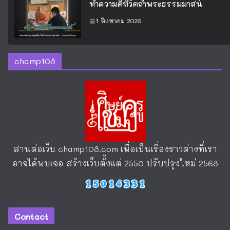
ทำความดีที่วัดถ้ำพระธรรมมาสน์
1 สิงหาคม 2026
champ108
สานต่อเว็บ
champ108.com
เพื่อเป็นเรื่องราวต่างที่เรา
อาจได้พบเจอ สร้างเว็บตั้งแต่ 2550 ปรับปรุงใหม่ 2568
Contact