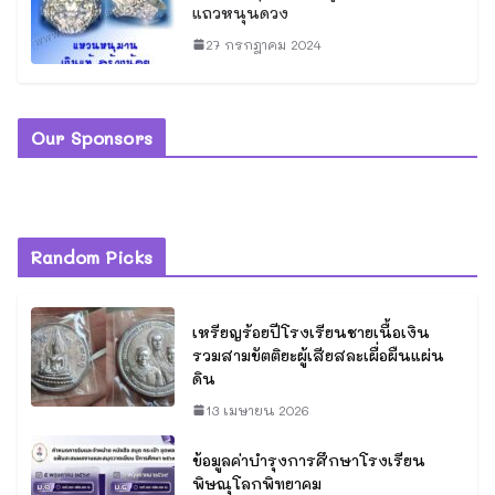
แถวหนุนดวง
27 กรกฎาคม 2024
Our Sponsors
Random Picks
เหรียญร้อยปีโรงเรียนชายเนื้อเงิน
รวมสามขัตติยะผู้เสียสละเผื่อผืนแผ่น
ดิน
13 เมษายน 2026
ข้อมูลค่าบำรุงการศึกษาโรงเรียน
พิษณุโลกพิทยาคม