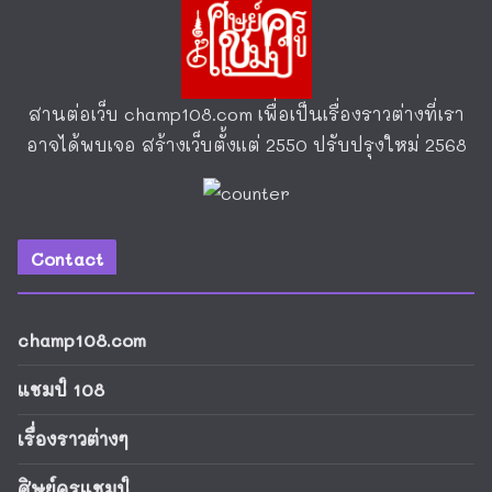
สานต่อเว็บ
champ108.com
เพื่อเป็นเรื่องราวต่างที่เรา
อาจได้พบเจอ สร้างเว็บตั้งแต่ 2550 ปรับปรุงใหม่ 2568
Contact
champ108.com
แชมป์ 108
เรื่องราวต่างๆ
ศิษย์ครูแชมป์