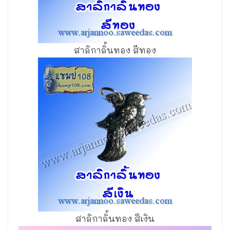
สาลิกาลิ้นทอง สีทอง
สาลิกาลิ้นทอง สีเงิน