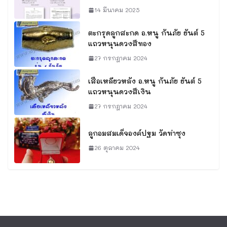
14 มีนาคม 2025
ตะกรุดลูกสะกด อ.หนู กันภัย ยันต์ 5
แถวหนุนดวงสีทอง
27 กรกฎาคม 2024
เสือเหลียวหลัง อ.หนู กันภัย ยันต์ 5
แถวหนุนดวงสีเงิน
27 กรกฎาคม 2024
ลูกอมสมเด็จองค์ปฐม วัดท่าซุง
26 ตุลาคม 2024