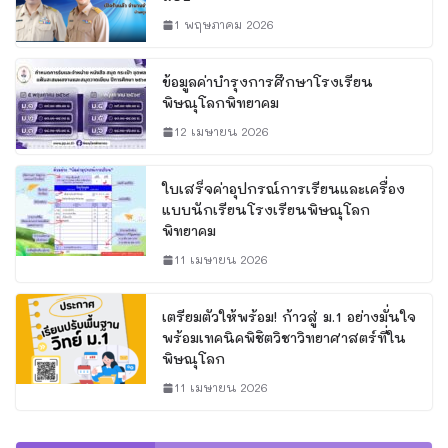
1 พฤษภาคม 2026
ข้อมูลค่าบำรุงการศึกษาโรงเรียน
พิษณุโลกพิทยาคม
12 เมษายน 2026
ใบเสร็จค่าอุปกรณ์การเรียนและเครื่อง
แบบนักเรียนโรงเรียนพิษณุโลก
พิทยาคม
11 เมษายน 2026
เตรียมตัวให้พร้อม! ก้าวสู่ ม.1 อย่างมั่นใจ
พร้อมเทคนิคพิชิตวิชาวิทยาศาสตร์ที่ใน
พิษณุโลก
11 เมษายน 2026