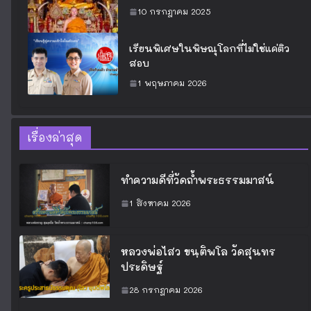
10 กรกฎาคม 2025
เรียนพิเศษในพิษณุโลกที่ไม่ใช่แค่ติว
สอบ
1 พฤษภาคม 2026
เรื่องล่าสุด
ทำความดีที่วัดถ้ำพระธรรมมาสน์
1 สิงหาคม 2026
หลวงพ่อไสว ขนฺติพโล วัดสุนทร
ประดิษฐ์
28 กรกฎาคม 2026