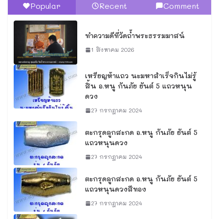
Popular
Recent
Comment
ทำความดีที่วัดถ้ำพระธรรมมาสน์
1 สิงหาคม 2026
เหรียญห้าแถว นะมหาสำเร็จกินไม่รู้
สิ้น อ.หนู กันภัย ยันต์ 5 แถวหนุน
ดวง
27 กรกฎาคม 2024
ตะกรุดลูกสะกด อ.หนู กันภัย ยันต์ 5
แถวหนุนดวง
27 กรกฎาคม 2024
ตะกรุดลูกสะกด อ.หนู กันภัย ยันต์ 5
แถวหนุนดวงสีทอง
27 กรกฎาคม 2024