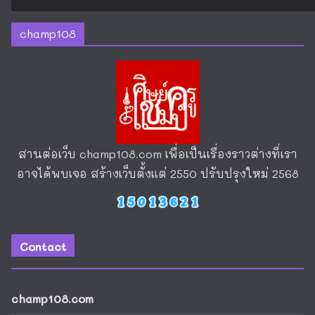
champ108
สานต่อเว็บ
champ108.com
เพื่อเป็นเรื่องราวต่างที่เรา
อาจได้พบเจอ สร้างเว็บตั้งแต่ 2550 ปรับปรุงใหม่ 2568
Contact
champ108.com