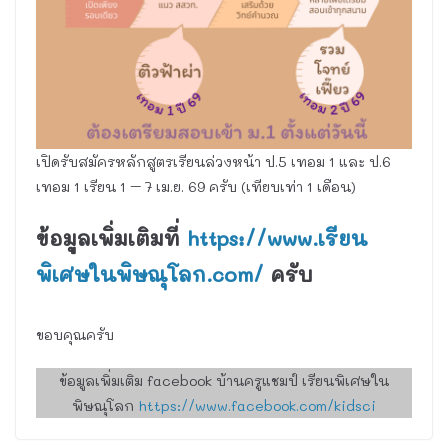
เปิดรับสมัครหลักสูตรเรียนล่วงหน้า ป.5 เทอม 1 และ ป.6
เทอม 1 เรียน 1 – 7 เม.ย. 69 ครับ (เทียบเท่า 1 เดือน)
ข้อมูลเพิ่มเติมที่
https://www.เรียน
พิเศษในพิษณุโลก.com/
ครับ
ขอบคุณครับ
ข้อมูลเพิ่มเติม facebook บ้านครูแชมป์ เรียนพิเศษใน
พิษณุโลก
https://www.facebook.com/kidsci