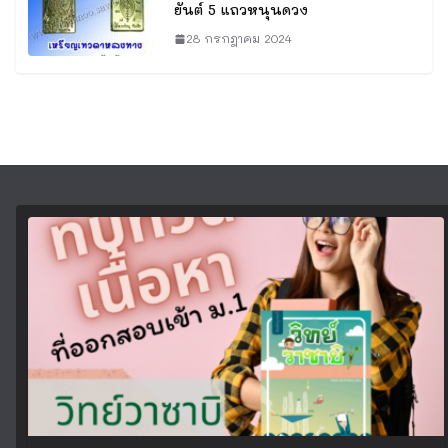
ยันต์ 5 แถวหนุนดวง
28 กรกฎาคม 2024