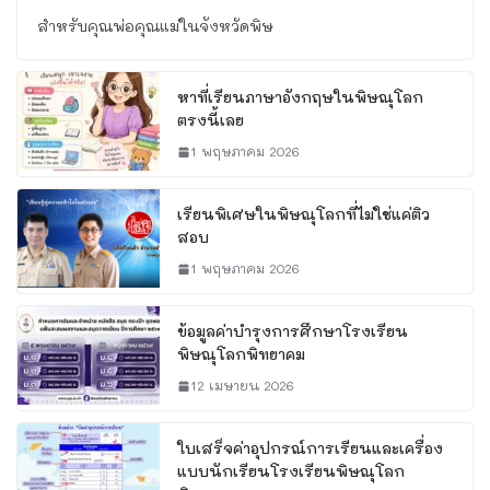
สำหรับคุณพ่อคุณแม่ในจังหวัดพิษ
หาที่เรียนภาษาอังกฤษในพิษณุโลก
ตรงนี้เลย
1 พฤษภาคม 2026
เรียนพิเศษในพิษณุโลกที่ไม่ใช่แค่ติว
สอบ
1 พฤษภาคม 2026
ข้อมูลค่าบำรุงการศึกษาโรงเรียน
พิษณุโลกพิทยาคม
12 เมษายน 2026
ใบเสร็จค่าอุปกรณ์การเรียนและเครื่อง
แบบนักเรียนโรงเรียนพิษณุโลก