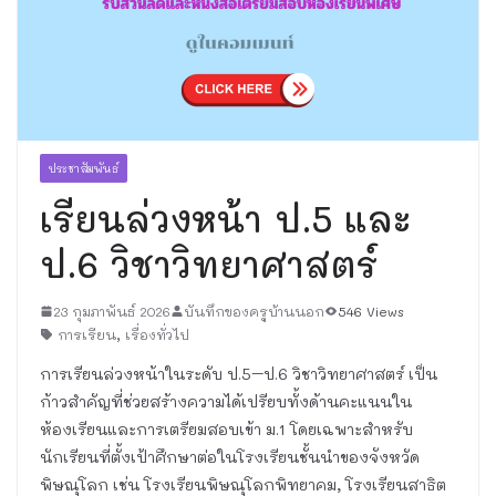
ประชาสัมพันธ์
เรียนล่วงหน้า ป.5 และ
ป.6 วิชาวิทยาศาสตร์
23 กุมภาพันธ์ 2026
บันทึกของครูบ้านนอก
546 Views
การเรียน
,
เรื่องทั่วไป
การเรียนล่วงหน้าในระดับ ป.5–ป.6 วิชาวิทยาศาสตร์ เป็น
ก้าวสำคัญที่ช่วยสร้างความได้เปรียบทั้งด้านคะแนนใน
ห้องเรียนและการเตรียมสอบเข้า ม.1 โดยเฉพาะสำหรับ
นักเรียนที่ตั้งเป้าศึกษาต่อในโรงเรียนชั้นนำของจังหวัด
พิษณุโลก เช่น โรงเรียนพิษณุโลกพิทยาคม, โรงเรียนสาธิต