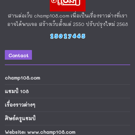
สานต่อเว็บ
champ108.com
เพื่อเป็นเรื่องราวต่างที่เรา
อาจได้พบเจอ สร้างเว็บตั้งแต่ 2550 ปรับปรุงใหม่ 2568
Contact
champ108.com
แชมป์ 108
เรื่องราวต่างๆ
ศิษย์ครูแชมป์
Website: www.champ108.com