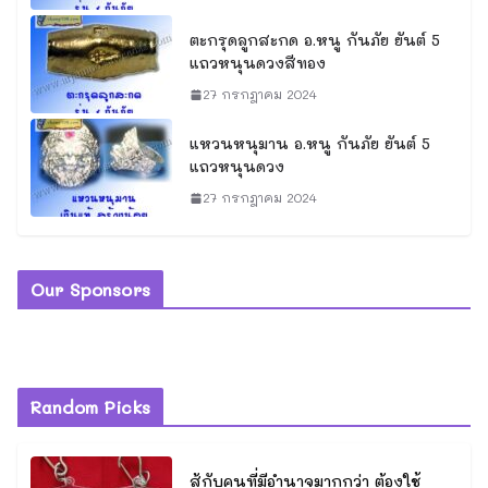
ตะกรุดลูกสะกด อ.หนู กันภัย ยันต์ 5
แถวหนุนดวงสีทอง
27 กรกฎาคม 2024
แหวนหนุมาน อ.หนู กันภัย ยันต์ 5
แถวหนุนดวง
27 กรกฎาคม 2024
Our Sponsors
Random Picks
สู้กับคนที่มีอำนาจมากกว่า ต้องใช้