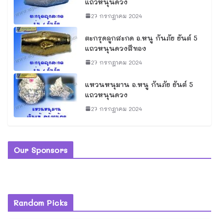
แถวหนุนดวง
27 กรกฎาคม 2024
ตะกรุดลูกสะกด อ.หนู กันภัย ยันต์ 5
แถวหนุนดวงสีทอง
27 กรกฎาคม 2024
แหวนหนุมาน อ.หนู กันภัย ยันต์ 5
แถวหนุนดวง
27 กรกฎาคม 2024
Our Sponsors
Random Picks