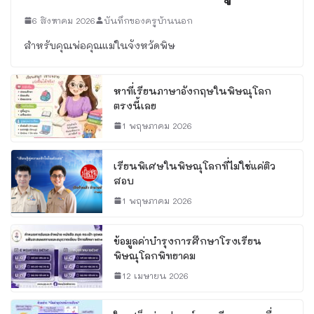
6 สิงหาคม 2026
บันทึกของครูบ้านนอก
สำหรับคุณพ่อคุณแม่ในจังหวัดพิษ
หาที่เรียนภาษาอังกฤษในพิษณุโลก
ตรงนี้เลย
1 พฤษภาคม 2026
เรียนพิเศษในพิษณุโลกที่ไม่ใช่แค่ติว
สอบ
1 พฤษภาคม 2026
ข้อมูลค่าบำรุงการศึกษาโรงเรียน
พิษณุโลกพิทยาคม
12 เมษายน 2026