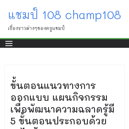
Skip
แชมป์ 108 champ108
to
content
เรื่องราวต่างๆของครูแชมป์
เรื่องทั่วไป
ขั้นตอนแนวทางการ
ออกแบบ แผนกิจกรรม
เพื่อพัฒนาความฉลาดรู้มี
5 ขั้นตอนประกอบด้วย