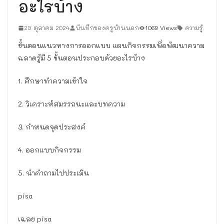
อะไรบ้าง
25 ตุลาคม 2024
บันทึกของครูบ้านนอก
1069 Views
ความรู้
ขั้นตอนแนวทางการออกแบบ แผนกิจกรรมเพื่อพัฒนาความ
ฉลาดรู้มี 5 ขั้นตอนประกอบด้วยอะไรบ้าง
1. ศึกษาทำความเข้าใจ
2. วิเคราะห์สมรรถนะและบทความ
3. กำหนดจุดประสงค์
4. ออกแบบกิจกรรม
5. นำคำถามไปประเมิน
pisa
เฉลย pisa