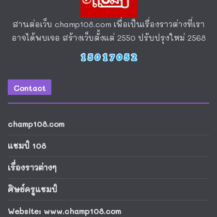
สานต่อเว็บ
champ108.com
เพื่อเป็นเรื่องราวต่างที่เรา
อาจได้พบเจอ สร้างเว็บตั้งแต่ 2550 ปรับปรุงใหม่ 2568
Contact
champ108.com
แชมป์ 108
เรื่องราวต่างๆ
ศิษย์ครูแชมป์
Website: www.champ108.com