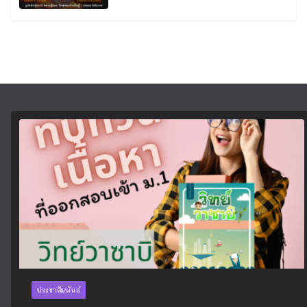
ประชาสัมพันธ์